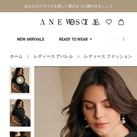
あなたのスタイルを新しい星のように輝かせましょう
NEW ARRIVALS
READY TO WEAR
COLLECTIONS
ホーム
レディース アパレル
レディース ファッション